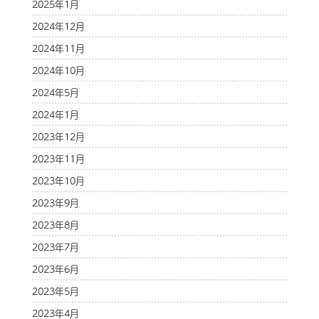
2025年1月
2024年12月
2024年11月
2024年10月
2024年5月
2024年1月
2023年12月
2023年11月
2023年10月
2023年9月
2023年8月
2023年7月
2023年6月
2023年5月
2023年4月