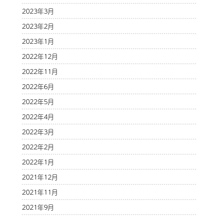
2023年3月
2023年2月
2023年1月
2022年12月
2022年11月
2022年6月
2022年5月
2022年4月
2022年3月
2022年2月
2022年1月
2021年12月
2021年11月
2021年9月