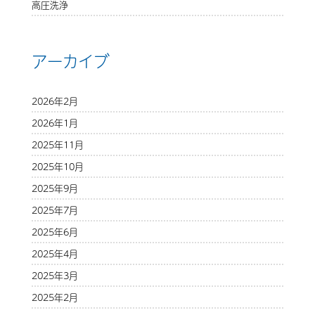
高圧洗浄
アーカイブ
2026年2月
2026年1月
2025年11月
2025年10月
2025年9月
2025年7月
2025年6月
2025年4月
2025年3月
2025年2月