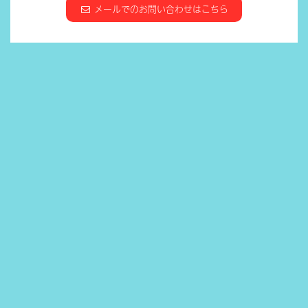
メールでのお問い合わせはこちら