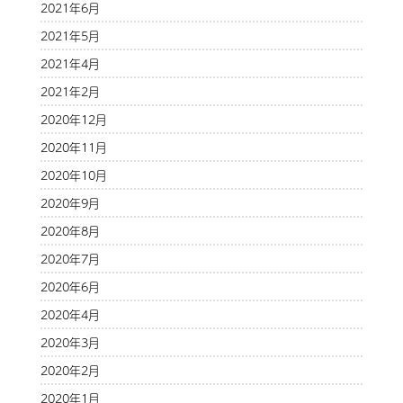
2021年6月
2021年5月
2021年4月
2021年2月
2020年12月
2020年11月
2020年10月
2020年9月
2020年8月
2020年7月
2020年6月
2020年4月
2020年3月
2020年2月
2020年1月