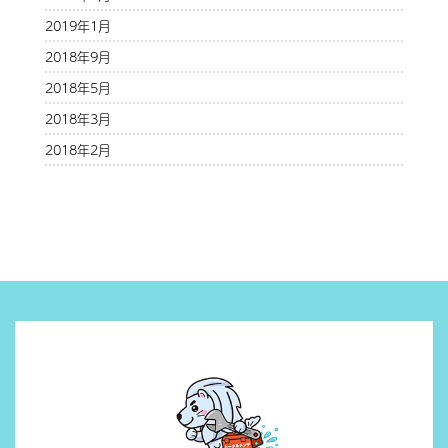
2019年1月
2018年9月
2018年5月
2018年3月
2018年2月