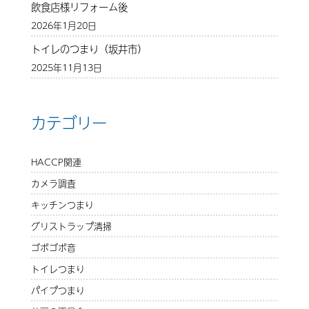
飲食店様リフォーム後
2026年1月20日
トイレのつまり（坂井市）
2025年11月13日
カテゴリー
HACCP関連
カメラ調査
キッチンつまり
グリストラップ清掃
ゴボゴボ音
トイレつまり
パイプつまり