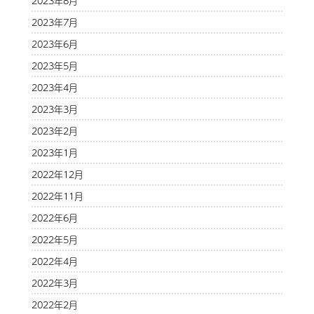
2023年8月
2023年7月
2023年6月
2023年5月
2023年4月
2023年3月
2023年2月
2023年1月
2022年12月
2022年11月
2022年6月
2022年5月
2022年4月
2022年3月
2022年2月