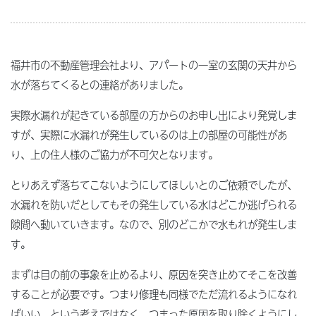
福井市の不動産管理会社より、アパートの一室の玄関の天井から
水が落ちてくるとの連絡がありました。
実際水漏れが起きている部屋の方からのお申し出により発覚しま
すが、実際に水漏れが発生しているのは上の部屋の可能性があ
り、上の住人様のご協力が不可欠となります。
とりあえず落ちてこないようにしてほしいとのご依頼でしたが、
水漏れを防いだとしてもその発生している水はどこか逃げられる
隙間へ動いていきます。なので、別のどこかで水もれが発生しま
す。
まずは目の前の事象を止めるより、原因を突き止めてそこを改善
することが必要です。つまり修理も同様でただ流れるようになれ
ばいい、という考えではなく、つまった原因を取り除くようにし