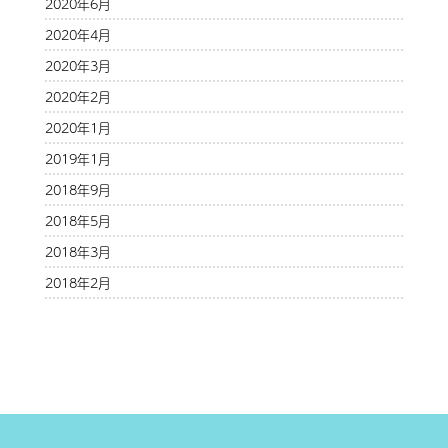
2020年6月
2020年4月
2020年3月
2020年2月
2020年1月
2019年1月
2018年9月
2018年5月
2018年3月
2018年2月