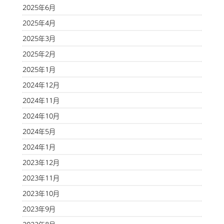
2025年6月
2025年4月
2025年3月
2025年2月
2025年1月
2024年12月
2024年11月
2024年10月
2024年5月
2024年1月
2023年12月
2023年11月
2023年10月
2023年9月