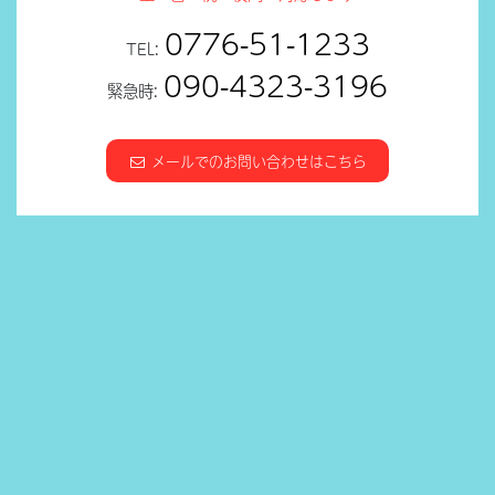
0776-51-1233
TEL:
090-4323-3196
緊急時:
メールでのお問い合わせはこちら