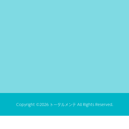
Copyright ©2026 トータルメンテ All Rights Reserved.