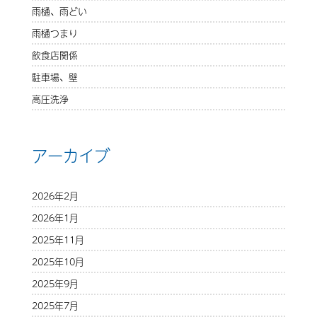
雨樋、雨どい
雨樋つまり
飲食店関係
駐車場、壁
高圧洗浄
アーカイブ
2026年2月
2026年1月
2025年11月
2025年10月
2025年9月
2025年7月