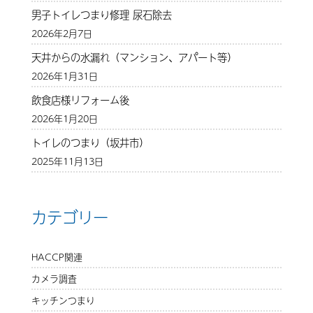
男子トイレつまり修理 尿石除去
2026年2月7日
天井からの水漏れ（マンション、アパート等）
2026年1月31日
飲食店様リフォーム後
2026年1月20日
トイレのつまり（坂井市）
2025年11月13日
カテゴリー
HACCP関連
カメラ調査
キッチンつまり