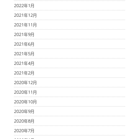
2022年1月
2021年12月
2021年11月
2021年9月
2021年6月
2021年5月
2021年4月
2021年2月
2020年12月
2020年11月
2020年10月
2020年9月
2020年8月
2020年7月