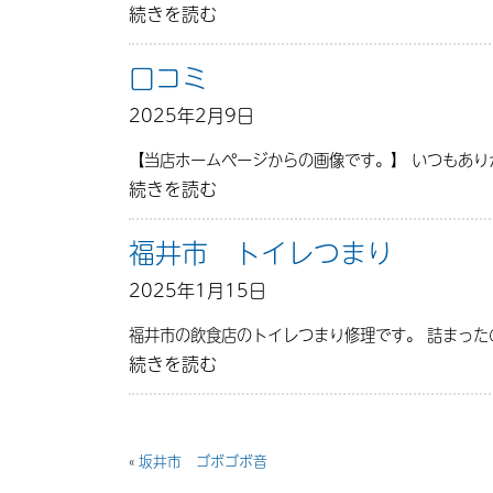
続きを読む
口コミ
2025年2月9日
【当店ホームページからの画像です。】 いつもあ
続きを読む
福井市 トイレつまり
2025年1月15日
福井市の飲食店のトイレつまり修理です。 詰まった
続きを読む
«
坂井市 ゴボゴボ音