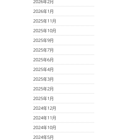
2026年2月
2026年1月
2025年11月
2025年10月
2025年9月
2025年7月
2025年6月
2025年4月
2025年3月
2025年2月
2025年1月
2024年12月
2024年11月
2024年10月
2024年5月