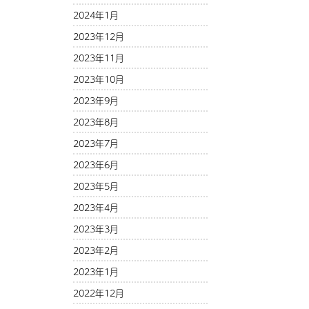
2024年1月
2023年12月
2023年11月
2023年10月
2023年9月
2023年8月
2023年7月
2023年6月
2023年5月
2023年4月
2023年3月
2023年2月
2023年1月
2022年12月