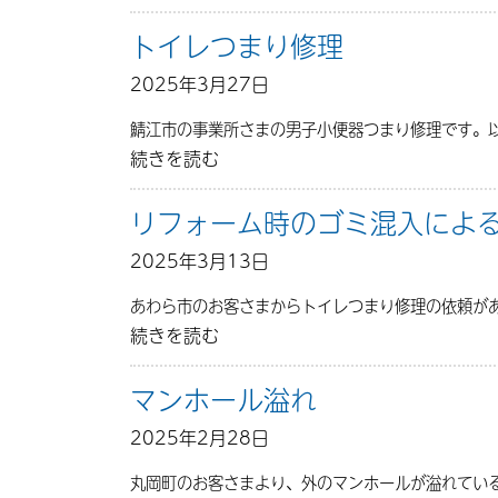
トイレつまり修理
2025年3月27日
鯖江市の事業所さまの男子小便器つまり修理です。
続きを読む
リフォーム時のゴミ混入によ
2025年3月13日
あわら市のお客さまからトイレつまり修理の依頼が
続きを読む
マンホール溢れ
2025年2月28日
丸岡町のお客さまより、外のマンホールが溢れてい