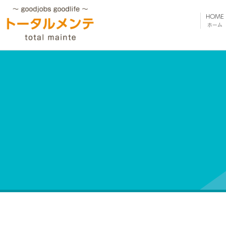
HOME
ホーム