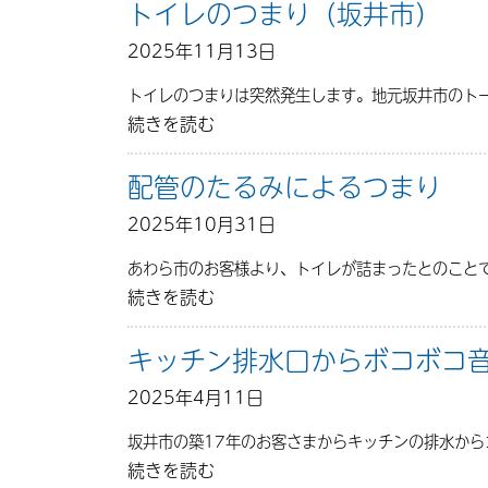
トイレのつまり（坂井市）
2025年11月13日
トイレのつまりは突然発生します。地元坂井市のト
続きを読む
配管のたるみによるつまり
2025年10月31日
あわら市のお客様より、トイレが詰まったとのことで
続きを読む
キッチン排水口からボコボコ
2025年4月11日
坂井市の築17年のお客さまからキッチンの排水か
続きを読む