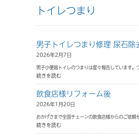
トイレつまり
男子トイレつまり修理 尿石除
2026年2月7日
男子小便器トイレのつまりは度々報告しています。つ
続きを読む
飲食店様リフォーム後
2026年1月20日
おかげさまで全国チェーンの飲食店様からのご依頼
続きを読む