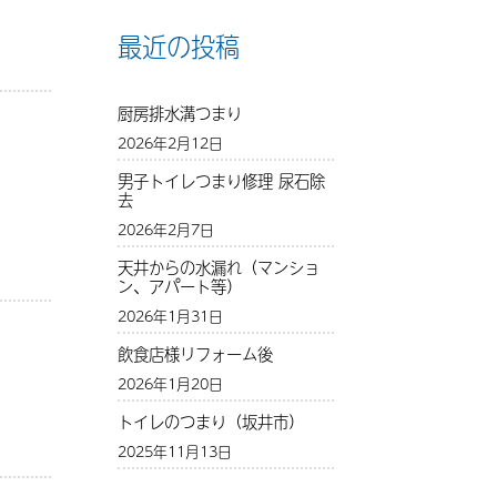
最近の投稿
厨房排水溝つまり
2026年2月12日
男子トイレつまり修理 尿石除
去
2026年2月7日
天井からの水漏れ（マンショ
ン、アパート等）
2026年1月31日
飲食店様リフォーム後
2026年1月20日
トイレのつまり（坂井市）
2025年11月13日